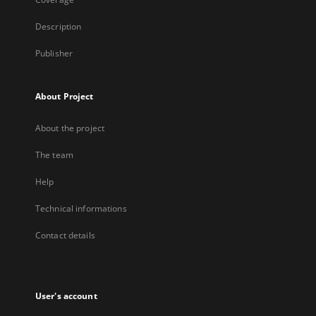
Description
Publisher
About Project
About the project
The team
Help
Technical informations
Contact details
User's account