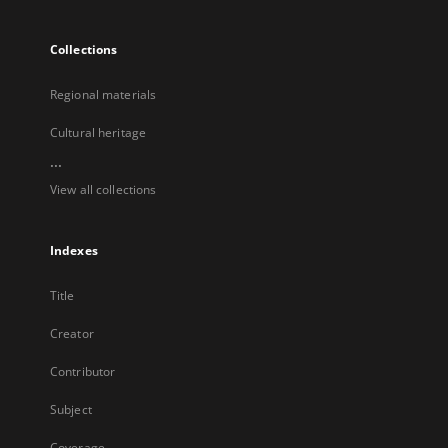
Collections
Regional materials
Cultural heritage
...
View all collections
Indexes
Title
Creator
Contributor
Subject
Coverage