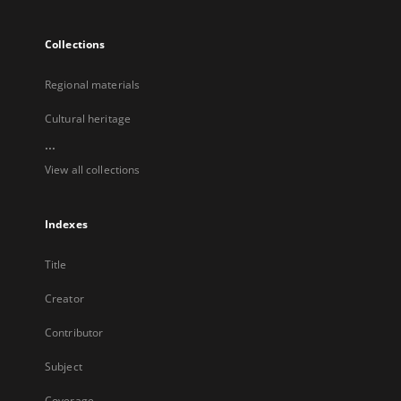
Collections
Regional materials
Cultural heritage
...
View all collections
Indexes
Title
Creator
Contributor
Subject
Coverage