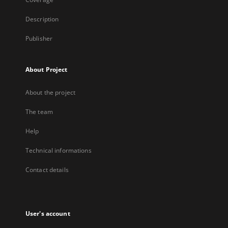
Description
Publisher
About Project
About the project
The team
Help
Technical informations
Contact details
User's account