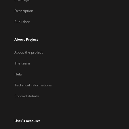
Description
Publisher
About Project
About the project
The team
Help
Technical informations
Contact details
User's account