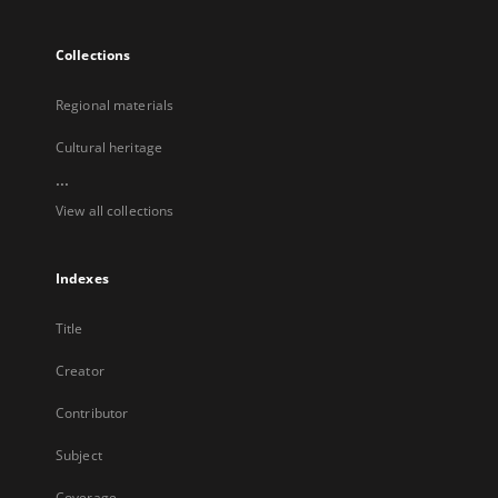
Collections
Regional materials
Cultural heritage
...
View all collections
Indexes
Title
Creator
Contributor
Subject
Coverage