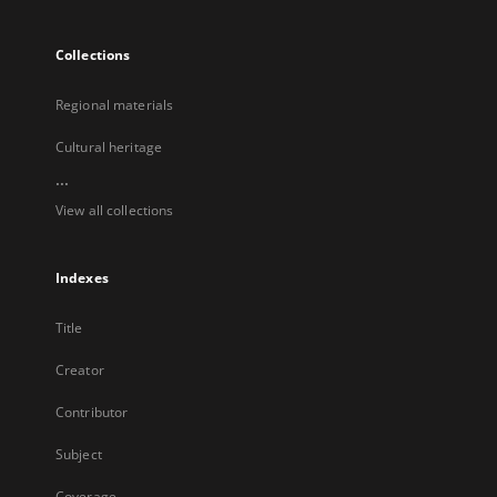
Collections
Regional materials
Cultural heritage
...
View all collections
Indexes
Title
Creator
Contributor
Subject
Coverage