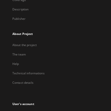
Description
Publisher
About Project
About the project
The team
Help
Technical informations
Contact details
User's account