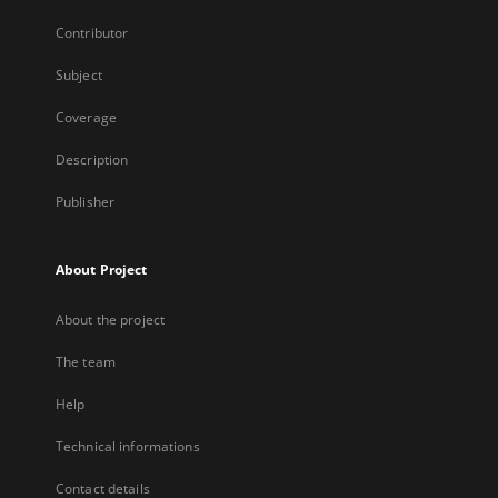
Contributor
Subject
Coverage
Description
Publisher
About Project
About the project
The team
Help
Technical informations
Contact details