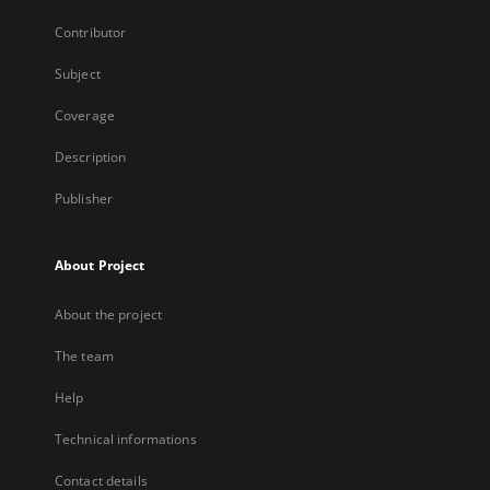
Contributor
Subject
Coverage
Description
Publisher
About Project
About the project
The team
Help
Technical informations
Contact details