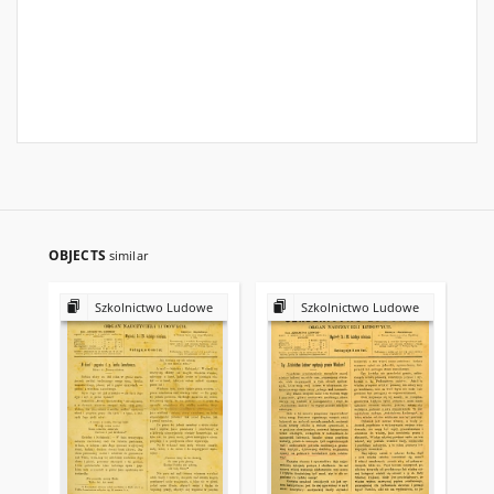
OBJECTS
similar
Szkolnictwo Ludowe
Szkolnictwo Ludowe