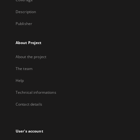
Description
Publisher
About Project
About the project
The team
Help
Technical informations
Contact details
User's account