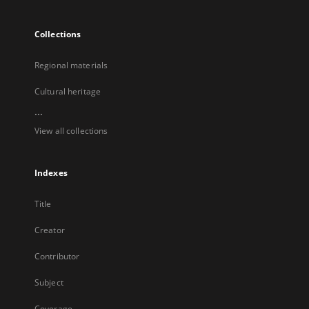
Collections
Regional materials
Cultural heritage
...
View all collections
Indexes
Title
Creator
Contributor
Subject
Coverage