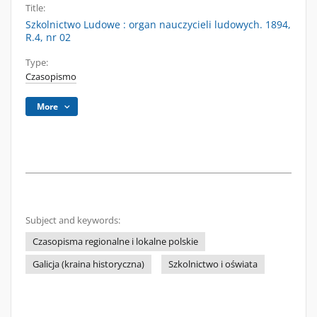
Title:
Szkolnictwo Ludowe : organ nauczycieli ludowych. 1894,
R.4, nr 02
Type:
Czasopismo
More
Subject and keywords:
Czasopisma regionalne i lokalne polskie
Galicja (kraina historyczna)
Szkolnictwo i oświata