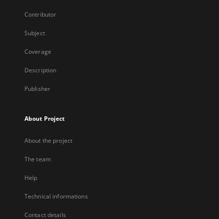
Contributor
Subject
Coverage
Description
Publisher
About Project
About the project
The team
Help
Technical informations
Contact details