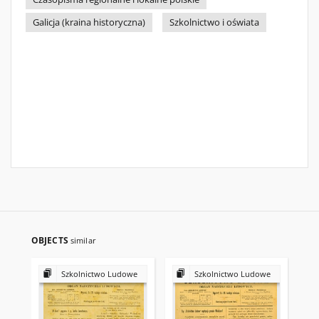
Galicja (kraina historyczna)
Szkolnictwo i oświata
OBJECTS
similar
Szkolnictwo Ludowe
Szkolnictwo Ludowe