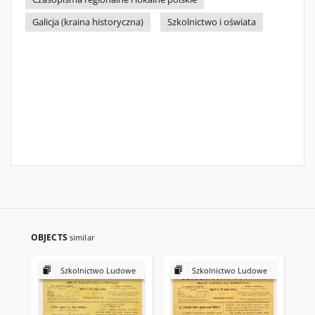
Galicja (kraina historyczna)
Szkolnictwo i oświata
OBJECTS
similar
Szkolnictwo Ludowe
Szkolnictwo Ludowe