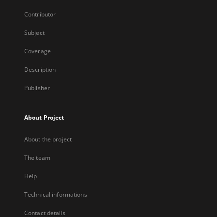
Contributor
Subject
Coverage
Description
Publisher
About Project
About the project
The team
Help
Technical informations
Contact details