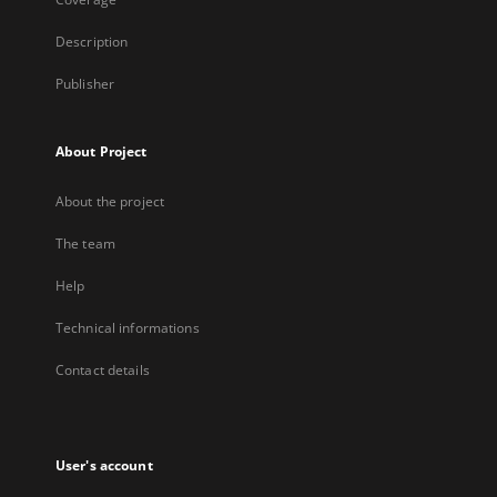
Description
Publisher
About Project
About the project
The team
Help
Technical informations
Contact details
User's account