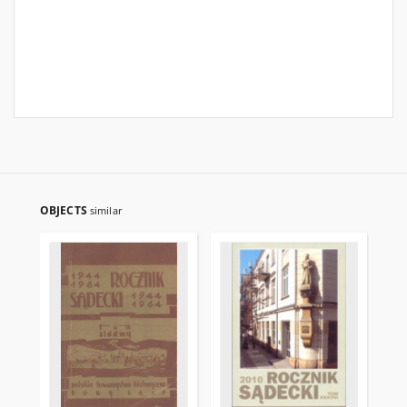
OBJECTS
similar