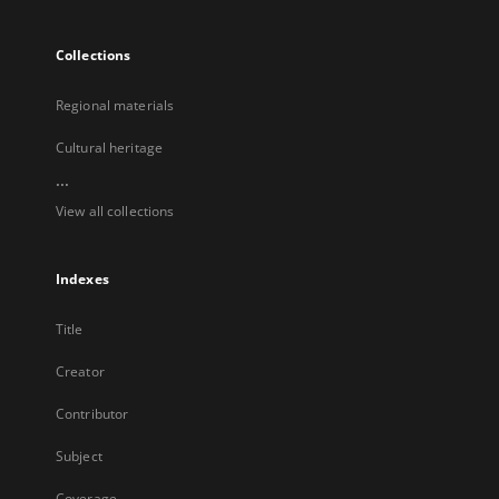
Collections
Regional materials
Cultural heritage
...
View all collections
Indexes
Title
Creator
Contributor
Subject
Coverage