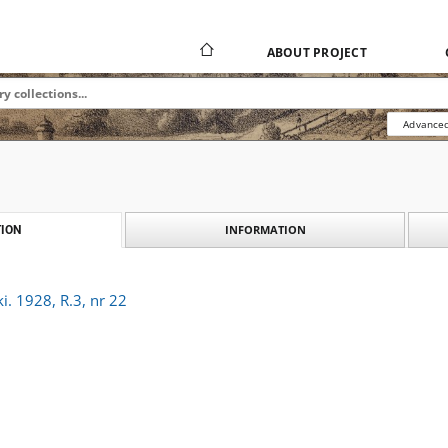
ABOUT PROJECT
Advanced
INFORMATION
ION
i. 1928, R.3, nr 22