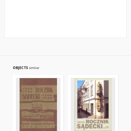
OBJECTS
similar