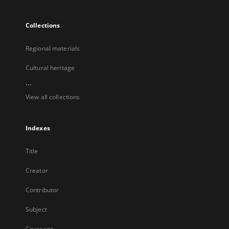
Collections
Regional materials
Cultural heritage
...
View all collections
Indexes
Title
Creator
Contributor
Subject
Coverage