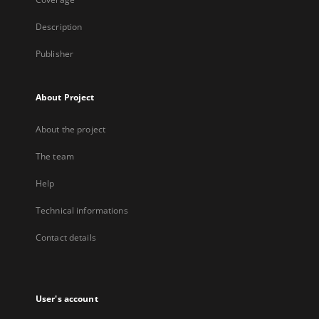
Description
Publisher
About Project
About the project
The team
Help
Technical informations
Contact details
User's account