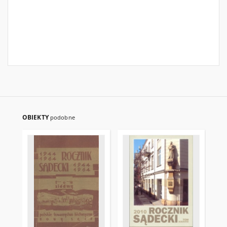
OBIEKTY
podobne