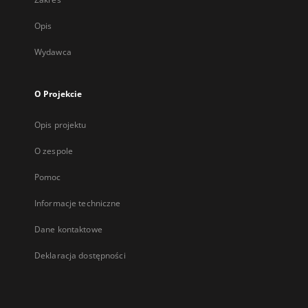
Opis
Wydawca
O Projekcie
Opis projektu
O zespole
Pomoc
Informacje techniczne
Dane kontaktowe
Deklaracja dostępności