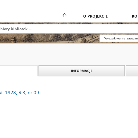
O PROJEKCIE
KO
Wyszukiwanie zaawa
INFORMACJE
i. 1928, R.3, nr 09