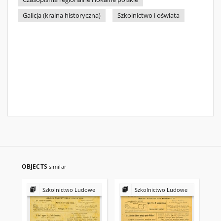
Galicja (kraina historyczna)
Szkolnictwo i oświata
OBJECTS
similar
Szkolnictwo Ludowe
Szkolnictwo Ludowe