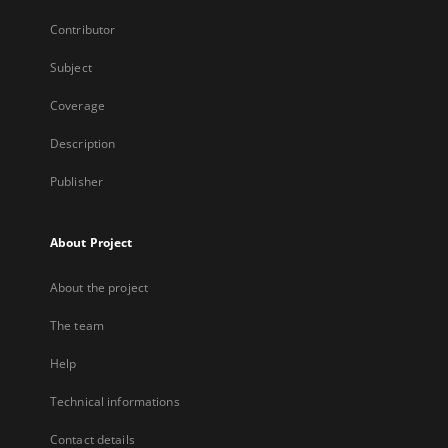
Contributor
Subject
Coverage
Description
Publisher
About Project
About the project
The team
Help
Technical informations
Contact details