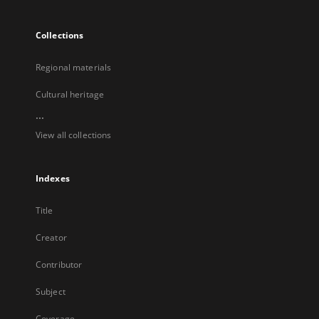
Collections
Regional materials
Cultural heritage
...
View all collections
Indexes
Title
Creator
Contributor
Subject
Coverage