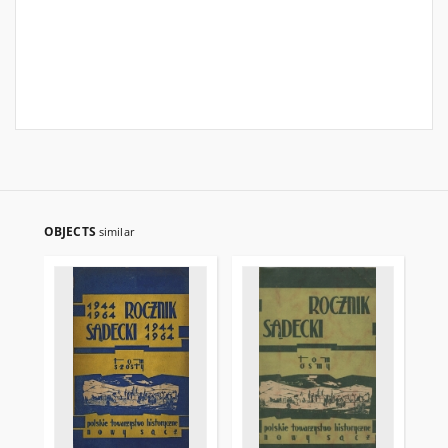
OBJECTS
similar