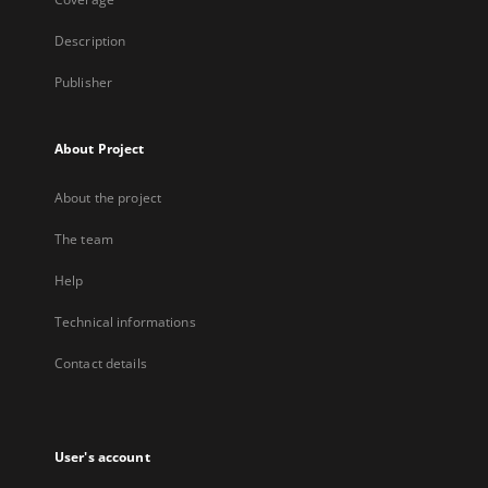
Description
Publisher
About Project
About the project
The team
Help
Technical informations
Contact details
User's account