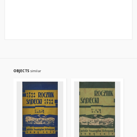
OBJECTS
similar