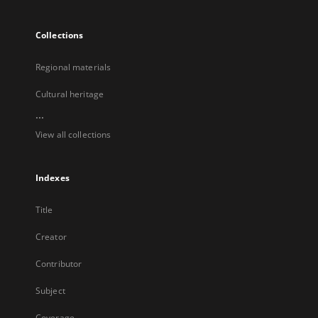
Collections
Regional materials
Cultural heritage
...
View all collections
Indexes
Title
Creator
Contributor
Subject
Coverage