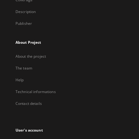
Description
Publisher
About Project
About the project
The team
Help
Technical informations
Contact details
User's account