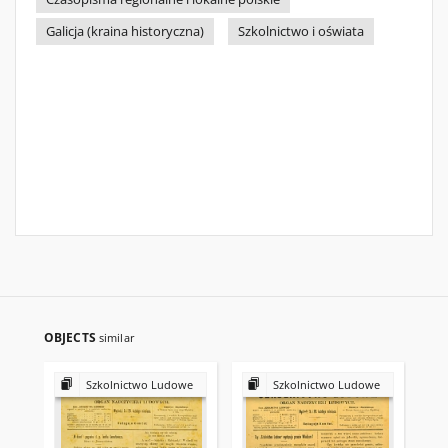
Galicja (kraina historyczna)
Szkolnictwo i oświata
OBJECTS
similar
Szkolnictwo Ludowe
Szkolnictwo Ludowe