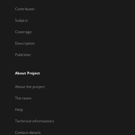
Contributor
Subject
Coverage
Description
Publisher
About Project
About the project
The team
Help
Technical informations
Contact details