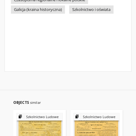
Galicja (kraina historyczna)
Szkolnictwo i oświata
OBJECTS
similar
Szkolnictwo Ludowe
Szkolnictwo Ludowe