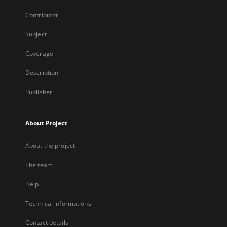
Contributor
Subject
Coverage
Description
Publisher
About Project
About the project
The team
Help
Technical informations
Contact details