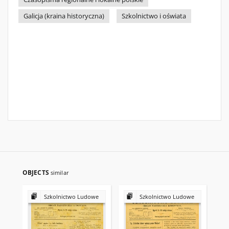
Galicja (kraina historyczna)
Szkolnictwo i oświata
OBJECTS
similar
Szkolnictwo Ludowe
Szkolnictwo Ludowe