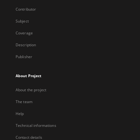
Contributor
Subject
Coverage
Description
Publisher
About Project
About the project
The team
Help
Technical informations
Contact details