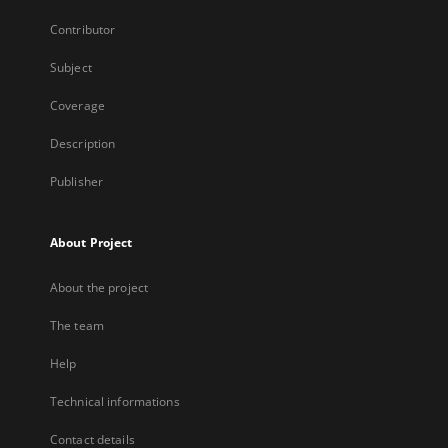
Contributor
Subject
Coverage
Description
Publisher
About Project
About the project
The team
Help
Technical informations
Contact details