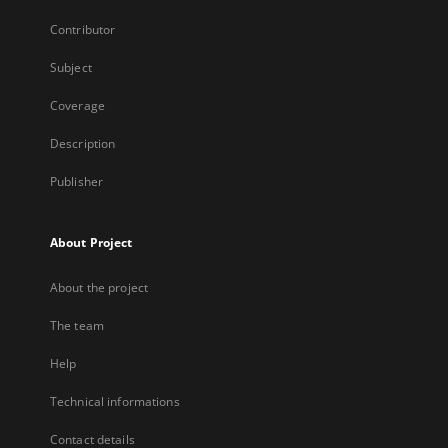
Contributor
Subject
Coverage
Description
Publisher
About Project
About the project
The team
Help
Technical informations
Contact details