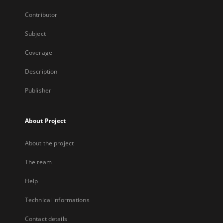
Contributor
Subject
Coverage
Description
Publisher
About Project
About the project
The team
Help
Technical informations
Contact details