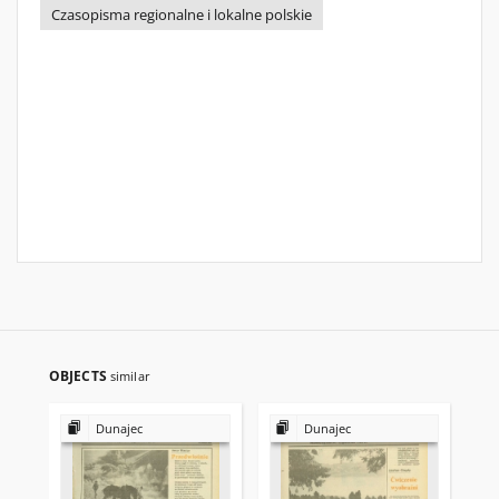
Czasopisma regionalne i lokalne polskie
OBJECTS
similar
Dunajec
Dunajec