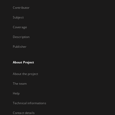
Contributor
Subject
Coverage
Description
Publisher
About Project
About the project
The team
Help
Technical informations
Contact details