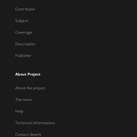
Contributor
Subject
Coverage
Description
Publisher
About Project
About the project
The team
Help
Technical informations
Contact details