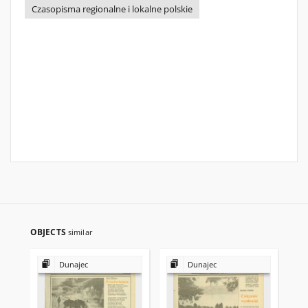
Czasopisma regionalne i lokalne polskie
OBJECTS
similar
Dunajec
Dunajec