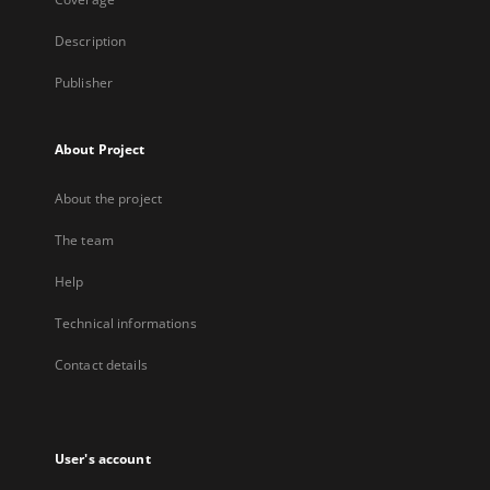
Description
Publisher
About Project
About the project
The team
Help
Technical informations
Contact details
User's account