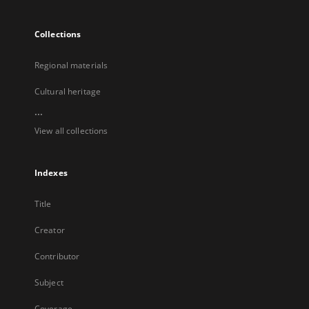
Collections
Regional materials
Cultural heritage
...
View all collections
Indexes
Title
Creator
Contributor
Subject
Coverage