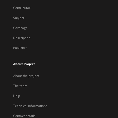
Contributor
Subject
Coverage
Description
Publisher
About Project
About the project
The team
Help
Technical informations
Contact details