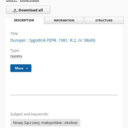
Download all
DESCRIPTION
INFORMATION
STRUCTURE
Title:
Dunajec : tygodnik PZPR. 1981, R.2, nr 38(49)
Type:
Gazeta
More
Subject and keywords:
Nowy Sącz (woj. małopolskie ; okolice)