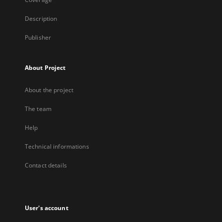
Description
Publisher
About Project
About the project
The team
Help
Technical informations
Contact details
User's account