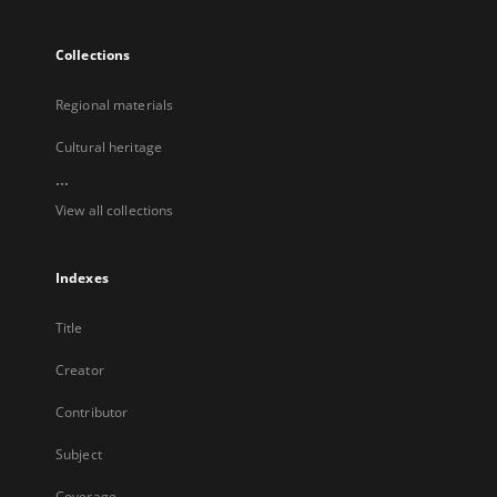
Collections
Regional materials
Cultural heritage
...
View all collections
Indexes
Title
Creator
Contributor
Subject
Coverage