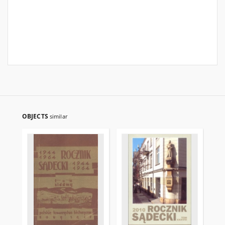
OBJECTS
similar