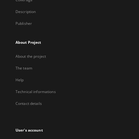
Description
Publisher
About Project
About the project
The team
Help
Technical informations
Contact details
User's account