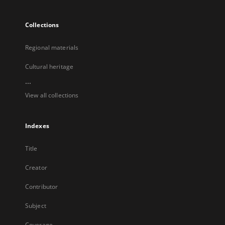
Collections
Regional materials
Cultural heritage
...
View all collections
Indexes
Title
Creator
Contributor
Subject
Coverage