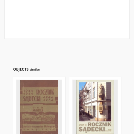
OBJECTS
similar