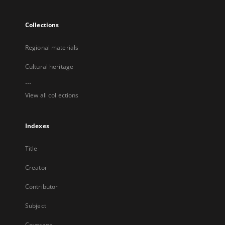
Collections
Regional materials
Cultural heritage
...
View all collections
Indexes
Title
Creator
Contributor
Subject
Coverage