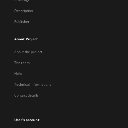
Description
Publisher
About Project
About the project
The team
Help
Technical informations
Contact details
User's account