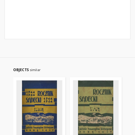
OBJECTS
similar