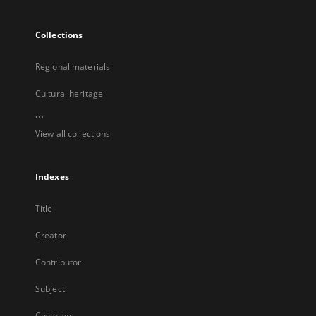
Collections
Regional materials
Cultural heritage
...
View all collections
Indexes
Title
Creator
Contributor
Subject
Coverage