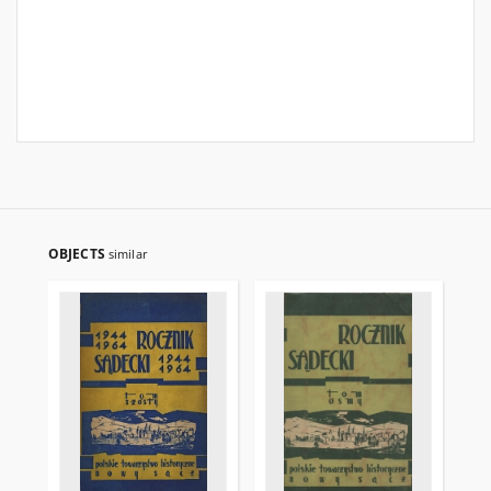
OBJECTS
similar