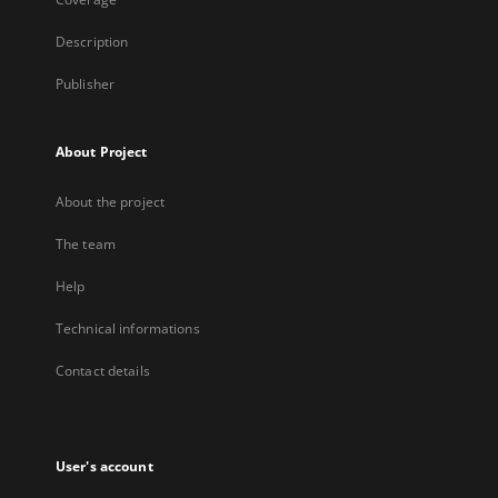
Description
Publisher
About Project
About the project
The team
Help
Technical informations
Contact details
User's account