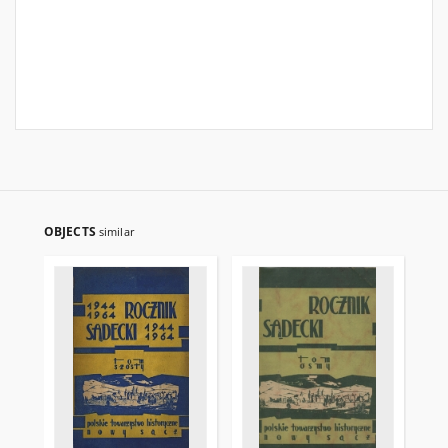
OBJECTS
similar