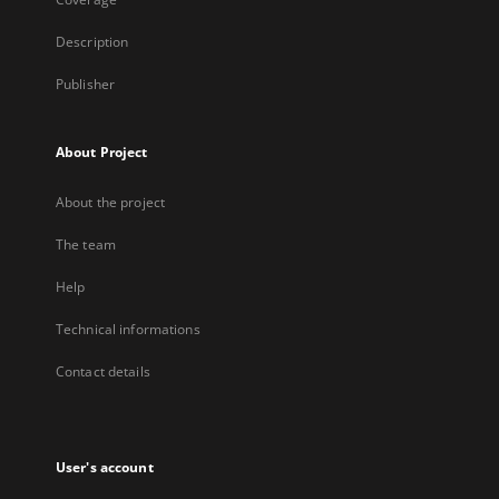
Description
Publisher
About Project
About the project
The team
Help
Technical informations
Contact details
User's account