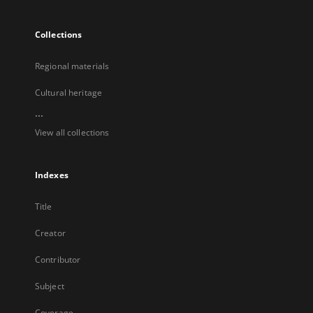
Collections
Regional materials
Cultural heritage
...
View all collections
Indexes
Title
Creator
Contributor
Subject
Coverage