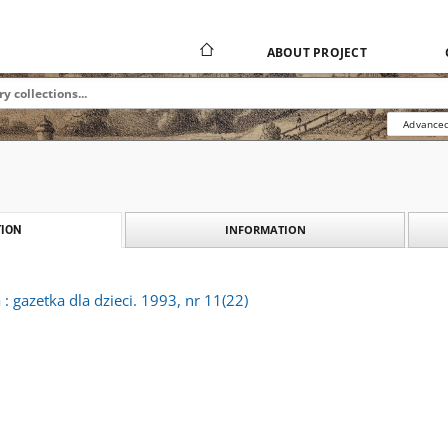
ABOUT PROJECT
Advanced
INFORMATION
ION
 gazetka dla dzieci. 1993, nr 11(22)