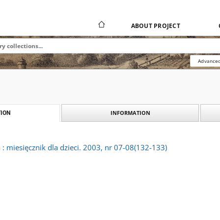
ABOUT PROJECT
Advanced
INFORMATION
ION
 miesięcznik dla dzieci. 2003, nr 07-08(132-133)