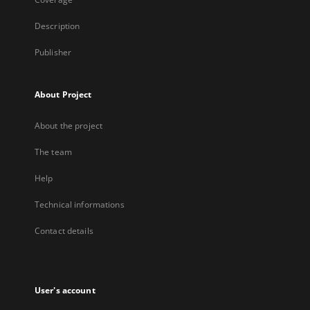
Description
Publisher
About Project
About the project
The team
Help
Technical informations
Contact details
User's account