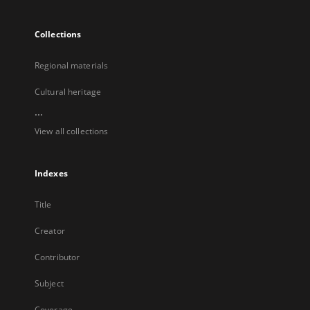
Collections
Regional materials
Cultural heritage
...
View all collections
Indexes
Title
Creator
Contributor
Subject
Coverage