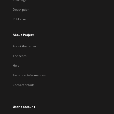
Description
Publisher
About Project
About the project
The team
Help
Technical informations
Contact details
User's account