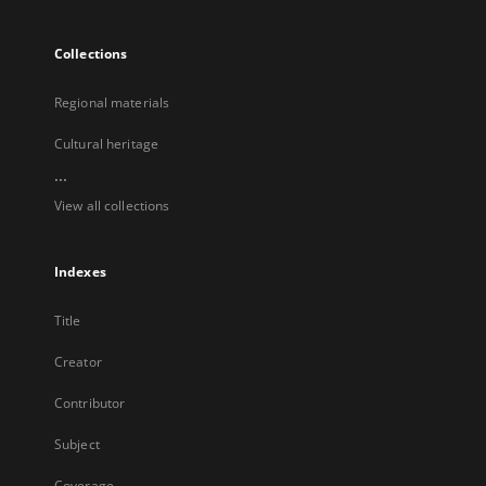
Collections
Regional materials
Cultural heritage
...
View all collections
Indexes
Title
Creator
Contributor
Subject
Coverage