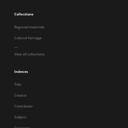
Collections
Regional materials
Cultural heritage
...
View all collections
Indexes
Title
Creator
Contributor
Subject
Coverage