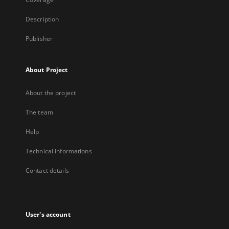
Description
Publisher
About Project
About the project
The team
Help
Technical informations
Contact details
User's account