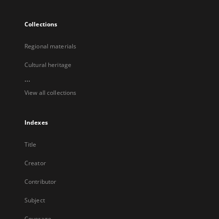
Collections
Regional materials
Cultural heritage
...
View all collections
Indexes
Title
Creator
Contributor
Subject
Coverage