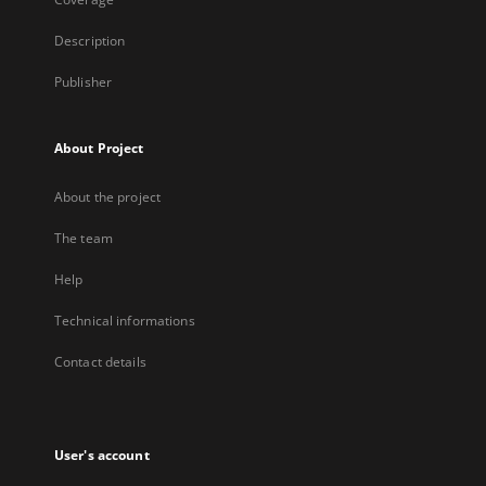
Description
Publisher
About Project
About the project
The team
Help
Technical informations
Contact details
User's account