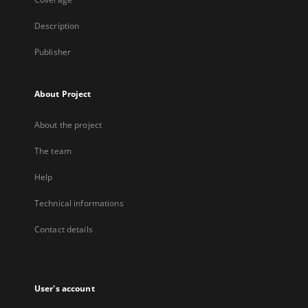
Description
Publisher
About Project
About the project
The team
Help
Technical informations
Contact details
User's account