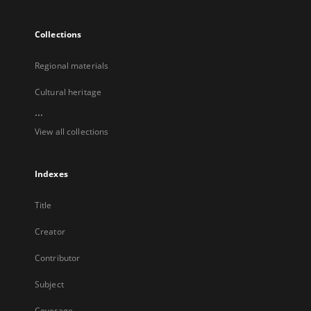
Collections
Regional materials
Cultural heritage
...
View all collections
Indexes
Title
Creator
Contributor
Subject
Coverage