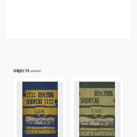
OBJECTS
similar