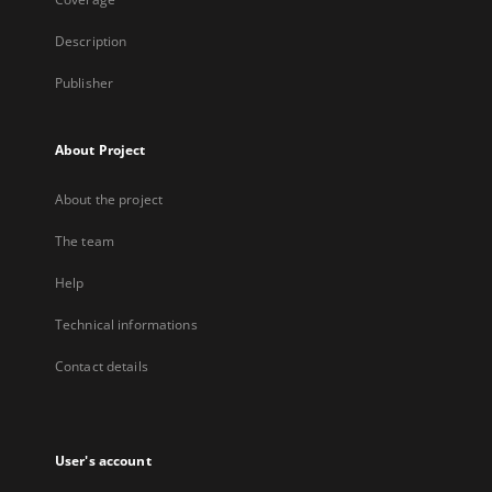
Description
Publisher
About Project
About the project
The team
Help
Technical informations
Contact details
User's account