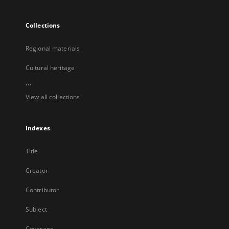
Collections
Regional materials
Cultural heritage
...
View all collections
Indexes
Title
Creator
Contributor
Subject
Coverage