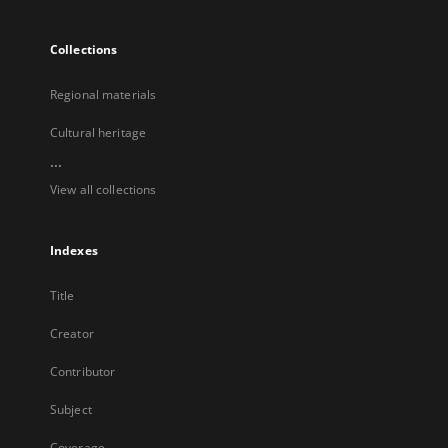
Collections
Regional materials
Cultural heritage
...
View all collections
Indexes
Title
Creator
Contributor
Subject
Coverage