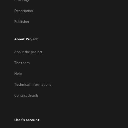
Description
Publisher
About Project
About the project
The team
Help
Technical informations
Contact details
User's account