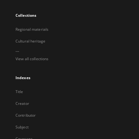
Collections
Regional materials
Cultural heritage
...
View all collections
Indexes
Title
Creator
Contributor
Subject
Coverage