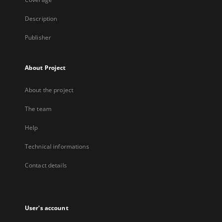
Description
Publisher
About Project
About the project
The team
Help
Technical informations
Contact details
User's account