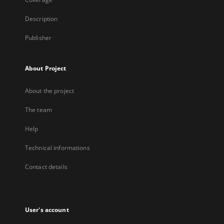
Description
Publisher
About Project
About the project
The team
Help
Technical informations
Contact details
User's account