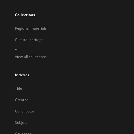
Collections
Regional materials
Cultural heritage
...
View all collections
Indexes
Title
Creator
Contributor
Subject
Coverage