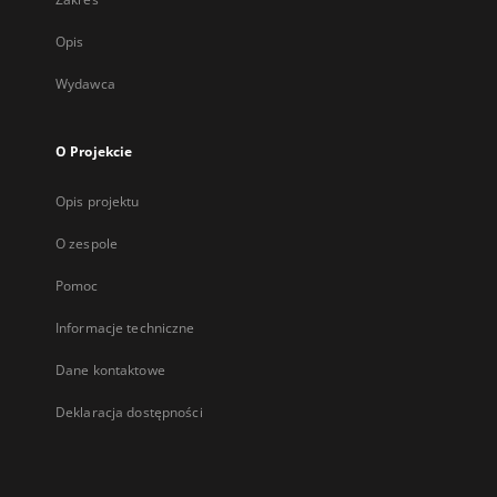
Opis
Wydawca
O Projekcie
Opis projektu
O zespole
Pomoc
Informacje techniczne
Dane kontaktowe
Deklaracja dostępności