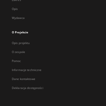
Opis
Wydawca
O Projekcie
Opis projektu
O zespole
Pomoc
Informacje techniczne
Dane kontaktowe
Deklaracja dostępności