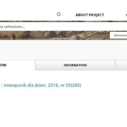
ABOUT PROJECT
Advanced
INFORMATION
ION
 miesięcznik dla dzieci. 2016, nr 05(280)