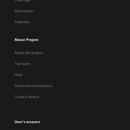
Description
Publisher
About Project
About the project
The team
Help
Technical informations
Contact details
User's account