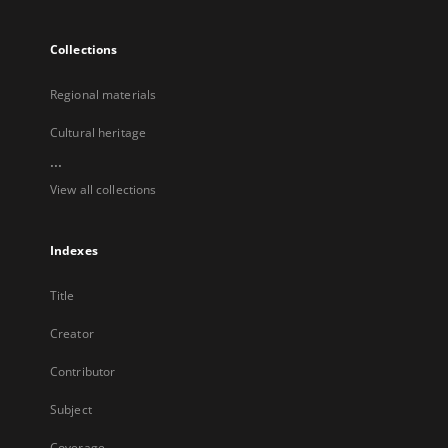
Collections
Regional materials
Cultural heritage
...
View all collections
Indexes
Title
Creator
Contributor
Subject
Coverage