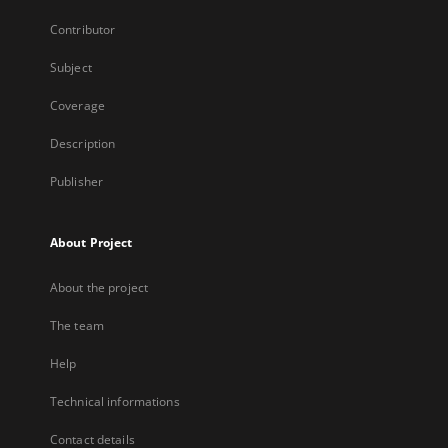
Contributor
Subject
Coverage
Description
Publisher
About Project
About the project
The team
Help
Technical informations
Contact details