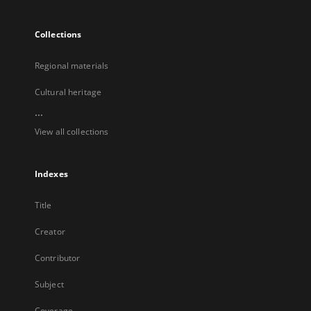
Collections
Regional materials
Cultural heritage
...
View all collections
Indexes
Title
Creator
Contributor
Subject
Coverage