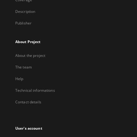
Description
Publisher
About Project
About the project
The team
Help
Technical informations
Contact details
User's account