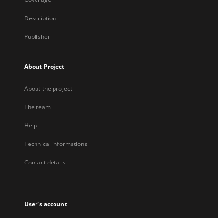
Description
Publisher
About Project
About the project
The team
Help
Technical informations
Contact details
User's account