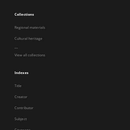
Collections
Regional materials
Cultural heritage
...
View all collections
Indexes
Title
Creator
Contributor
Subject
Coverage